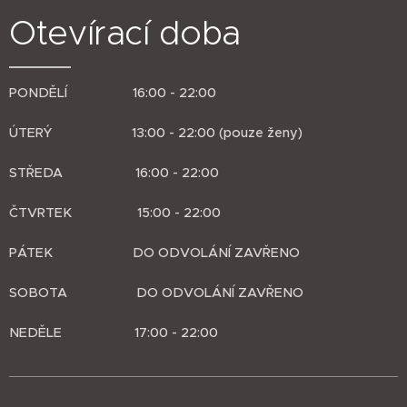
Otevírací doba
PONDĚLÍ 16:00 - 22:00
ÚTERÝ 13:00 - 22:00 (pouze ženy)
STŘEDA 16:00 - 22:00
ČTVRTEK 15:00 - 22:00
PÁTEK DO ODVOLÁNÍ ZAVŘENO
SOBOTA DO ODVOLÁNÍ ZAVŘENO
NEDĚLE 17:00 - 22:00