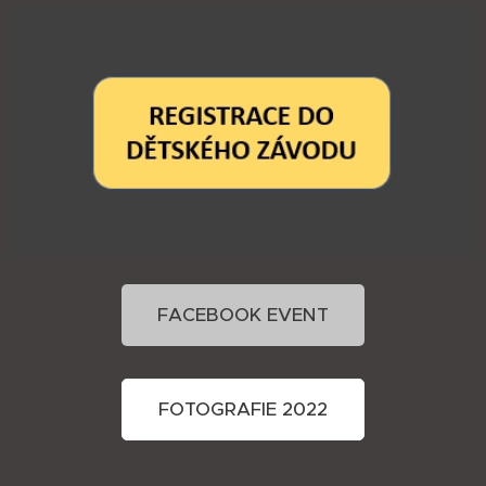
FACEBOOK EVENT
FOTOGRAFIE 2022