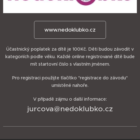
www.nedoklubko.cz
Účastnický poplatek za dítě je 100Kč. Děti budou závodit v
kategoriích podle věku. Každé online registrované dítě bude
mít startovní číslo s vlastním jménem.
Pro registraci použijte tlačítko "registrace do závodu"
umístěné nahoře.
V případě zájmu o další informace:
jurcova@nedoklubko.cz