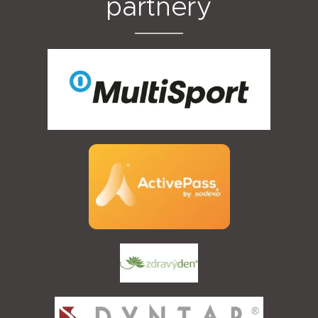
partnery